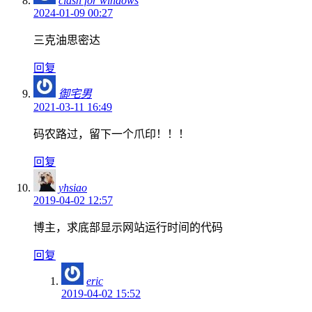
clash for windows
2024-01-09 00:27
三克油思密达
回复
御宅男
2021-03-11 16:49
码农路过，留下一个爪印！！！
回复
yhsiao
2019-04-02 12:57
博主，求底部显示网站运行时间的代码
回复
eric
2019-04-02 15:52