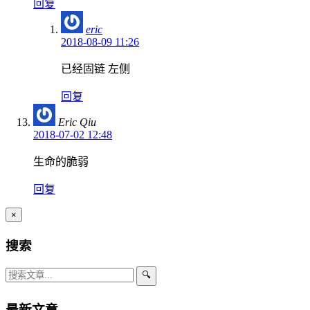
回复
eric
2018-08-09 11:26
已经固链 左侧
回复
Eric Qiu
2018-07-02 12:48
生命的脆弱
回复
×
搜索
🔍
最新文章