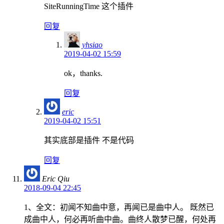
SiteRunningTime 这个插件
回复
yhsiao
2019-04-02 15:59
ok，thanks.
回复
eric
2019-04-02 15:51
其实底部是插件 不是代码
回复
Eric Qiu
2018-09-04 22:45
1、全文：初闻不知曲中意，再闻已是曲中人。 既然已
成曲中人，何必再听曲中曲。曲终人散梦已醒，何处再