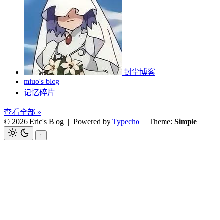
封尘博客
miuo's blog
记忆碎片
查看全部 »
© 2026 Eric's Blog
| Powered by
Typecho
| Theme:
Simple
↑