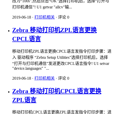
改为“100s”,然后点击“OK”选择打印机后，选择“打开与
打印机通信”! U1 getvar "allcv"输...
2019-06-18
·
打印机相关
·
评论 0
Zebra 移动打印机ZPL语言更换
CPCL语言
移动打印机ZPL语言更换CPCL语言发指令打印步骤：进
入 驱动程序 “Zebra Setup Utilities”选择打印机后，选择
“打开与打印机通信”发送更改CPCL语言指令! U1 setvar
"device.languages" "...
2019-06-18
·
打印机相关
·
评论 0
Zebra 移动打印机CPCL语言更换
ZPL语言
移动打印机CPCL语言更换ZPL语言发指令打印步骤：进