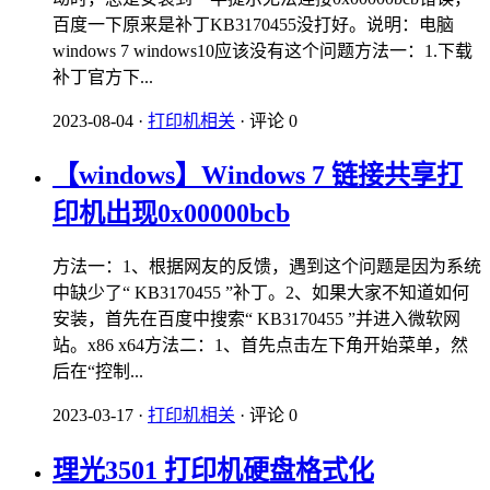
百度一下原来是补丁KB3170455没打好。说明：电脑
windows 7 windows10应该没有这个问题方法一：1.下载
补丁官方下...
2023-08-04
·
打印机相关
·
评论 0
【windows】Windows 7 链接共享打
印机出现0x00000bcb
方法一：1、根据网友的反馈，遇到这个问题是因为系统
中缺少了“ KB3170455 ”补丁。2、如果大家不知道如何
安装，首先在百度中搜索“ KB3170455 ”并进入微软网
站。x86 x64方法二：1、首先点击左下角开始菜单，然
后在“控制...
2023-03-17
·
打印机相关
·
评论 0
理光3501 打印机硬盘格式化