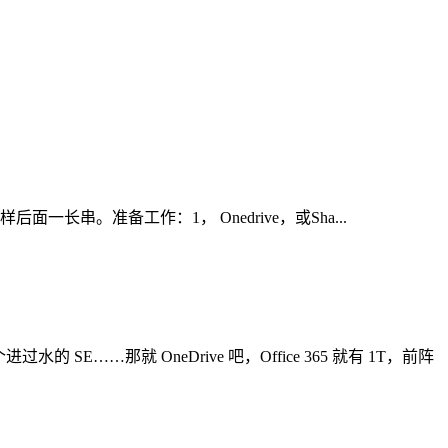
om那样后面一长串。准备工作：1， Onedrive，或Sha...
E……那就 OneDrive 吧，Office 365 就有 1T，前阵