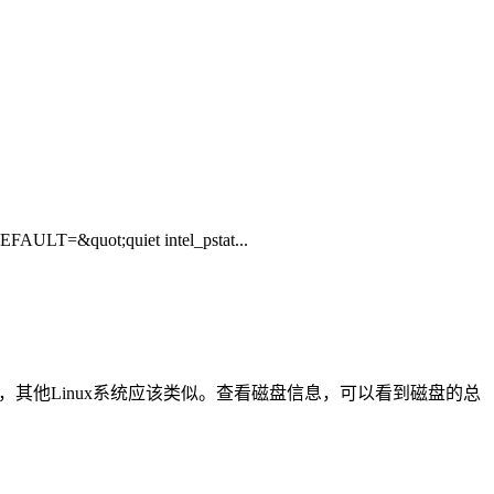
&quot;quiet intel_pstat...
S，其他Linux系统应该类似。查看磁盘信息，可以看到磁盘的总