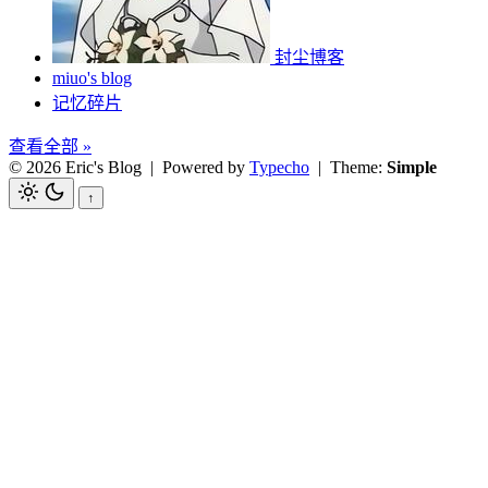
封尘博客
miuo's blog
记忆碎片
查看全部 »
© 2026 Eric's Blog
| Powered by
Typecho
| Theme:
Simple
↑