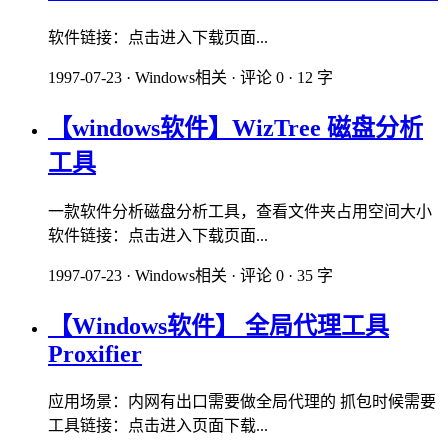
软件链接：点击进入下载页面...
1997-07-23
·
Windows相关
·
评论 0
·
12 字
【windows软件】WizTree 磁盘分析
工具
一款软件分析磁盘分析工具，查看文件夹占用空间大小
软件链接：点击进入下载页面...
1997-07-23
·
Windows相关
·
评论 0
·
35 字
【Windows软件】 全局代理工具
Proxifier
应用场景：内网有出口需要做全局代理的 抓包时候需要
工具链接：点击进入页面下载...